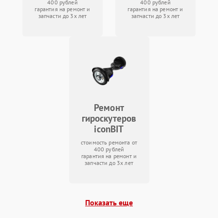
400 рублей
400 рублей
гарантия на ремонт и
гарантия на ремонт и
запчасти до 3х лет
запчасти до 3х лет
Ремонт
гироскутеров
iconBIT
стоимость ремонта от
400 рублей
гарантия на ремонт и
запчасти до 3х лет
Показать еще