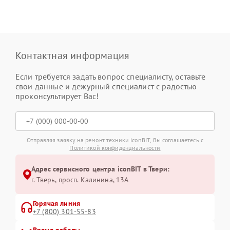
Контактная информация
Если требуется задать вопрос специалисту, оставьте
свои данные и дежурный специалист с радостью
проконсультирует Вас!
Отправляя заявку на ремонт техники iconBIT, Вы соглашаетесь с
Политикой конфиденциальности
Адрес сервисного центра iconBIT в Твери:
г. Тверь, просп. Калинина, 13А
Горячая линия
+7 (800) 301-55-83