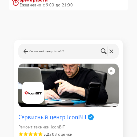
Время работы
Ежедневно с 9:00 до 21:00
Сервисный центр iconBIT
Сервисный центр iconBIT
Ремонт техники iconBIT
5,0
208 оценки