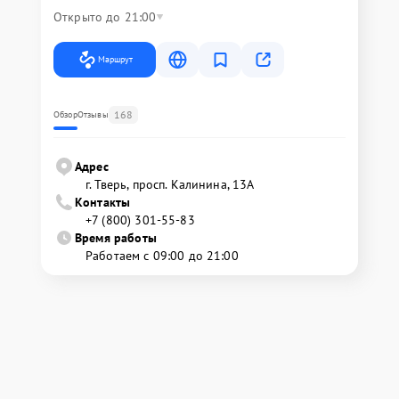
Открыто до 21:00
Маршрут
168
Обзор
Отзывы
Адрес
г. Тверь, просп. Калинина, 13А
Контакты
+7 (800) 301-55-83
Время работы
Работаем с 09:00 до 21:00