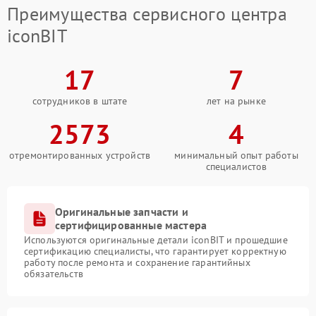
Преимущества сервисного центра
iconBIT
17
7
сотрудников в штате
лет на рынке
2573
4
отремонтированных устройств
минимальный опыт работы
специалистов
Оригинальные запчасти и
сертифицированные мастера
Используются оригинальные детали iconBIT и прошедшие
сертификацию специалисты, что гарантирует корректную
работу после ремонта и сохранение гарантийных
обязательств