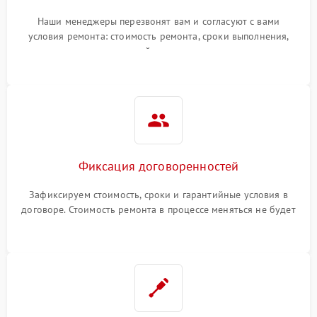
Наши менеджеры перезвонят вам и согласуют с вами
условия ремонта: стоимость ремонта, сроки выполнения,
гарантийные условия
Фиксация договоренностей
Зафиксируем стоимость, сроки и гарантийные условия в
договоре. Стоимость ремонта в процессе меняться не будет