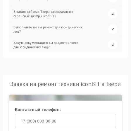
В каких районах Твери располагаются
сервисные центры iconBIT?
Выполняете ли вы ремонт для юридических
лиц?
Какую документацию вы предоставляете
для юридических лиц?
Заявка на ремонт техники iconBIT в Твери
Контактный телефон: