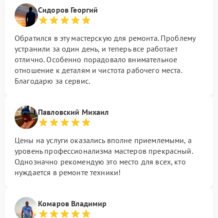
Сидоров Георгий
Обратился в эту мастерскую для ремонта. Проблему
устранили за один день, и теперь все работает
отлично. Особенно порадовало внимательное
отношение к деталям и чистота рабочего места.
Благодарю за сервис.
Павловский Михаил
Цены на услуги оказались вполне приемлемыми, а
уровень профессионализма мастеров прекрасный.
Однозначно рекомендую это место для всех, кто
нуждается в ремонте техники!
Комаров Владимир