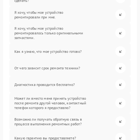
сделать?
Я хочу, чтобы мое устройство
ремонтировали при мне.
Я хочу, чтобы мое устройство
ремонтировалось только оригинальными
запчастями.
Как я узнаю, что мое устройство готово?
От чего зависит срок ремонта техники?
Диагностика проводится бесплатно?
Может ли вместо меня принять устройство
после ремонта другой человек, контактный
телефон которого я предоставлю?
Возможно ли получать обратную связь в
процессе выполнения ремонтных работ?
Какую гарантию вы предоставляете?