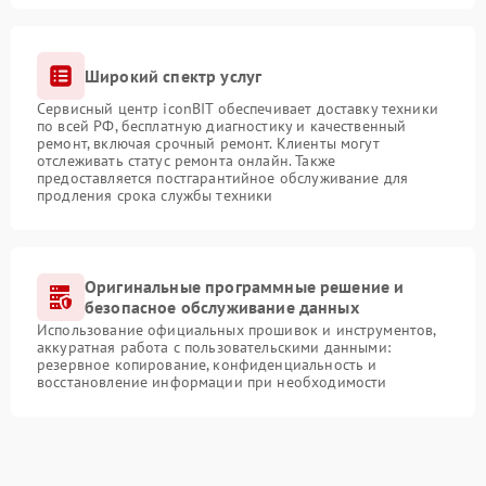
Широкий спектр услуг
Сервисный центр iconBIT обеспечивает доставку техники
по всей РФ, бесплатную диагностику и качественный
ремонт, включая срочный ремонт. Клиенты могут
отслеживать статус ремонта онлайн. Также
предоставляется постгарантийное обслуживание для
продления срока службы техники
Оригинальные программные решение и
безопасное обслуживание данных
Использование официальных прошивок и инструментов,
аккуратная работа с пользовательскими данными:
резервное копирование, конфиденциальность и
восстановление информации при необходимости