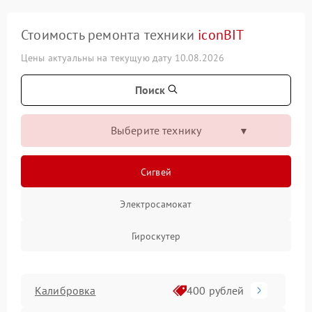
Стоимость ремонта техники
iconBIT
Цены актуальны на текущую дату 10.08.2026
Поиск
Выберите технику
Сигвей
Электросамокат
Гироскутер
Калибровка
400 рублей