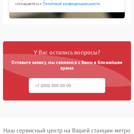
соглашаетесь с
Политикой конфиденциальности
У Вас остались вопросы?
Оставьте заявку, мы свяжемся с Вами в ближайшее
время
Наш сервисный центр на Вашей станции метро