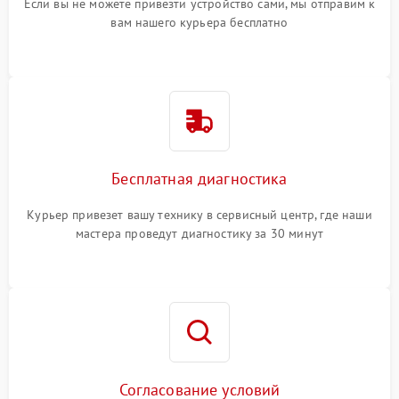
Если вы не можете привезти устройство сами, мы отправим к
вам нашего курьера бесплатно
Бесплатная диагностика
Курьер привезет вашу технику в сервисный центр, где наши
мастера проведут диагностику за 30 минут
Согласование условий