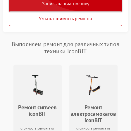
Запись на диагностику
Узнать стоимость ремонта
Выполняем ремонт для различных типов
техники iconBIT
Ремонт сигвеев
Ремонт
iconBIT
электросамокатов
iconBIT
стоимость ремонта от
стоимость ремонта от