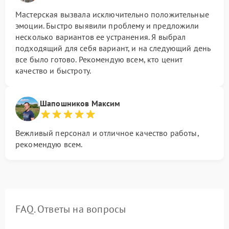
Мастерская вызвала исключительно положительные
эмоции. Быстро выявили проблему и предложили
несколько вариантов ее устранения. Я выбрал
подходящий для себя вариант, и на следующий день
все было готово. Рекомендую всем, кто ценит
качество и быстроту.
Шапошников Максим
Вежливый персонал и отличное качество работы,
рекомендую всем.
FAQ. Ответы на вопросы