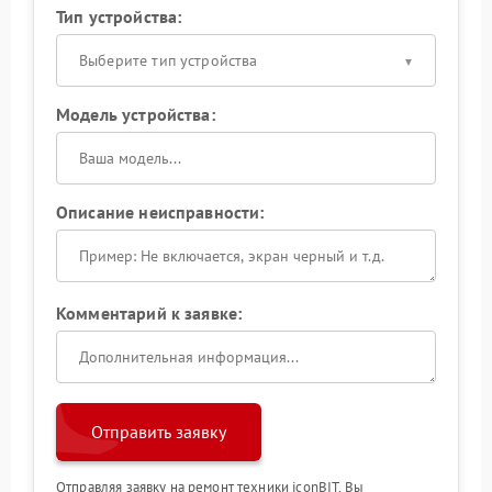
Тип устройства:
Выберите тип устройства
Модель устройства:
Описание неисправности:
Комментарий к заявке:
Отправить заявку
Отправляя заявку на ремонт техники iconBIT, Вы