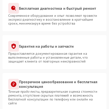
Бесплатная диагностика и быстрый ремонт
Современное оборудование и опыт позволяют провести
экспресс-диагностику и восстановление в кратчайшие
сроки, минимизируя время без устройства
Гарантия на работы и запчасти
Предоставляется документированная гарантия на
выполненные работы и установленные детали, что
защищает клиента от повторных неисправностей
Прозрачное ценообразование и бесплатная
консультация
Точные прайс-листы, предварительная оценка стоимости
ремонта, отсутствие скрытых платежей и возможность
бесплатной консультации по телефону или онлайн на
сайте