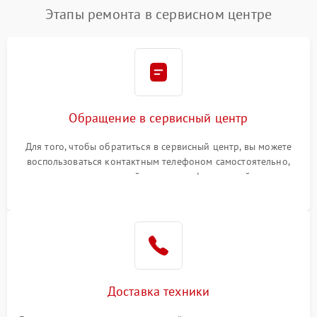
Этапы ремонта в сервисном центре
Обращение в сервисный центр
Для того, чтобы обратиться в сервисный центр, вы можете
воспользоваться контактным телефоном самостоятельно,
или оставить свой номер телефона на сайте
Доставка техники