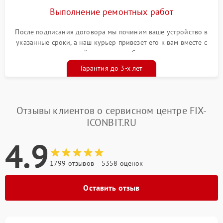
Выполнение ремонтных работ
После подписания договора мы починим ваше устройство в
указанные сроки, а наш курьер привезет его к вам вместе с
гарантийным талоном бесплатно
Гарантия до 3-х лет
Отзывы клиентов о сервисном центре FIX-
ICONBIT.RU
4.9
1799 отзывов
5358 оценок
Оставить отзыв